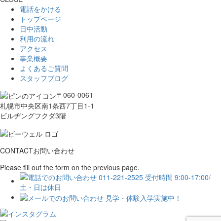
電話をかける
トップページ
日中活動
利用の流れ
アクセス
事業概要
よくあるご質問
スタッフブログ
〒060-0061
札幌市中央区南1条西7丁目1-1
ビルヂングフクダ3階
CONTACT
お問い合わせ
Please fill out the form on the previous page.