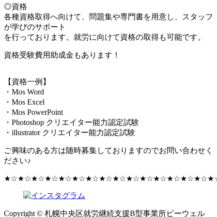
◎資格
各種資格取得へ向けて、問題集や専門書を用意し、スタッフ
が学びのサポート
を行っております。就労に向けて資格の取得も可能です。
資格受験費用助成金もあります！
【資格一例】
・Mos Word
・Mos Excel
・Mos PowerPoint
・Photoshop クリエイター能力認定試験
・illustrator クリエイター能力認定試験
ご興味のある方は随時募集しておりますのでお問い合わせく
ださい♪
★☆★☆★☆★☆★☆★☆★☆★☆★☆★☆★☆★☆★☆★☆★☆★
Copyright © 札幌中央区就労継続支援B型事業所ビーウェル