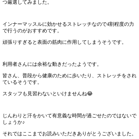
つ厳選してみました。
インナーマッスルに効かせるストレッチなので4割程度の力
で行うのがおすすめです。
頑張りすぎると表面の筋肉に作用してしまうそうです。
利用者さんには余裕な動きだったようです。
皆さん、普段から健康のために歩いたり、ストレッチをされ
ているそうです。
スタッフも見習わないといけませんね😂
じんわりと汗をかいて有意義な時間が過ごせたのではないで
しょうか♪
それではここまでお読みいただきありがとうございました。