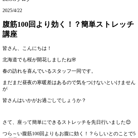
2025/4/22
腹筋100回より効く！？簡単ストレッチ
講座
皆さん、こんにちは！
北海道でも桜が開花しましたね🌸
春の訪れを喜んでいるスタッフ一同です。
まだまだ昼夜の寒暖差はあるので気をつけないといけません
が
皆さんはいかがお過ごしでしょうか？
さて、座って簡単にできるストレッチを先日行いました😊
つら～い腹筋100回よりもお腹に効く！？らしいとのことで5