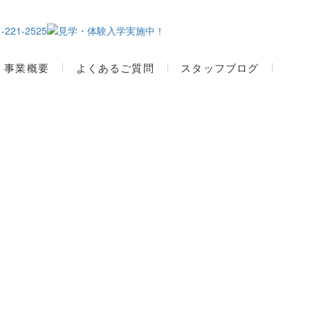
事業概要
よくあるご質問
スタッフブログ