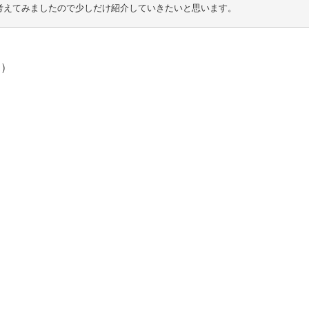
考えてみましたので少しだけ紹介していきたいと思います。
)