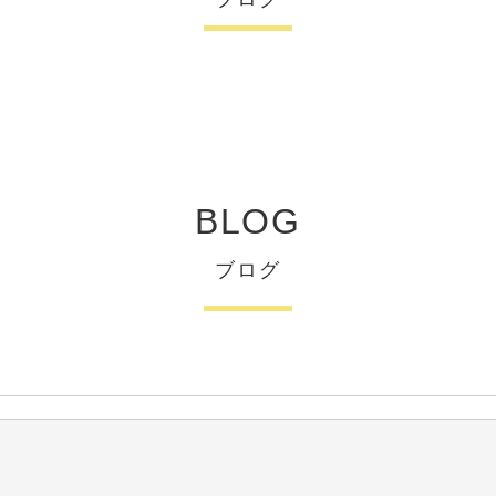
BLOG
ブログ