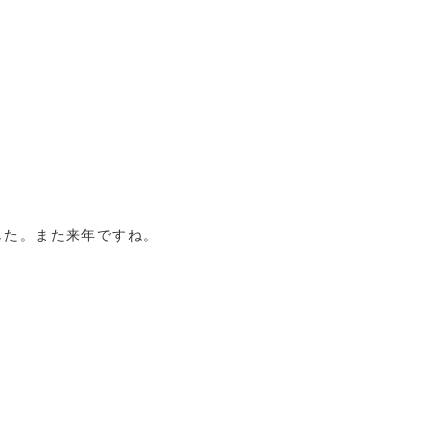
した。また来年ですね。