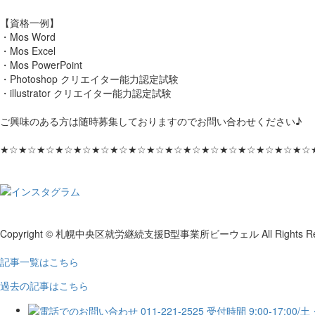
【資格一例】
・Mos Word
・Mos Excel
・Mos PowerPoint
・Photoshop クリエイター能力認定試験
・illustrator クリエイター能力認定試験
ご興味のある方は随時募集しておりますのでお問い合わせください♪
★☆★☆★☆★☆★☆★☆★☆★☆★☆★☆★☆★☆★☆★☆★☆★☆★☆
Copyright © 札幌中央区就労継続支援B型事業所ビーウェル All Rights Res
記事一覧はこちら
過去の記事はこちら