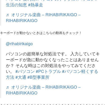
生活の知恵
#熱暴走
♬ オリジナル楽曲 – RIHABIRIKAIGO –
RIHABIRIKAIGO
キーボードが動かないときはこちらの動画もチェック！
@rihabirikaigo
パソコンの超簡単な対処法です。 入力していてキ
ーボードが急に動かなくなったことはありません
か？ そんな時はこの対処法をやってみてくださ
い。
#パソコン
#PCトラブル
#パソコン軽くする
方法
#大通
#B型事業所
♬ オリジナル楽曲 – RIHABIRIKAIGO –
RIHABIRIKAIGO