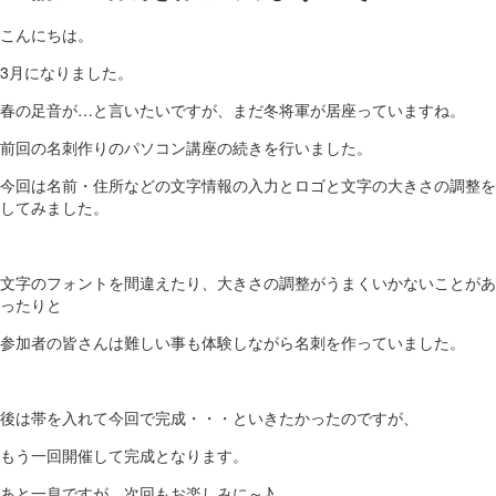
こんにちは。
3月になりました。
春の足音が…と言いたいですが、まだ冬将軍が居座っていますね。
前回の名刺作りのパソコン講座の続きを行いました。
今回は名前・住所などの文字情報の入力とロゴと文字の大きさの調整を
してみました。
文字のフォントを間違えたり、大きさの調整がうまくいかないことがあ
ったりと
参加者の皆さんは難しい事も体験しながら名刺を作っていました。
後は帯を入れて今回で完成・・・といきたかったのですが、
もう一回開催して完成となります。
あと一息ですが、次回もお楽しみに～♪