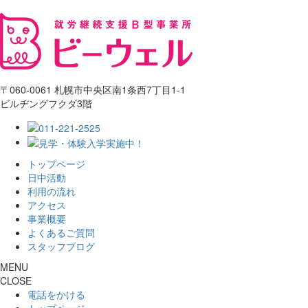
〒060-0061 札幌市中央区南1条西7丁目1-1
ビルヂングフクダ3階
トップページ
日中活動
利用の流れ
アクセス
事業概要
よくあるご質問
スタッフブログ
MENU
CLOSE
電話をかける