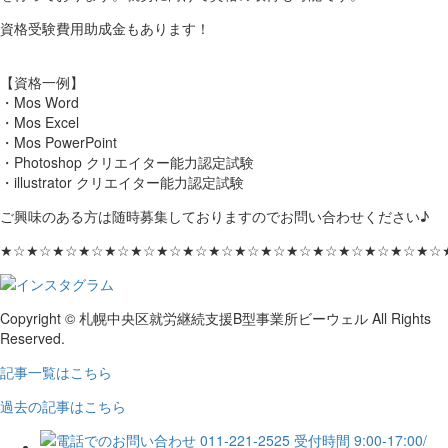
資格受験費用助成金もあります！
【資格一例】
・Mos Word
・Mos Excel
・Mos PowerPoint
・Photoshop クリエイター能力認定試験
・illustrator クリエイター能力認定試験
ご興味のある方は随時募集しておりますのでお問い合わせください♪
★☆★☆★☆★☆★☆★☆★☆★☆★☆★☆★☆★☆★☆★☆★☆★☆★☆
Copyright © 札幌中央区就労継続支援B型事業所ビーウェル All Rights
Reserved.
記事一覧はこちら
過去の記事はこちら