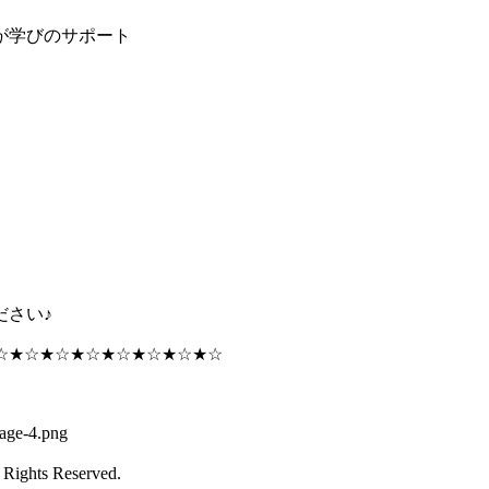
が学びのサポート
ださい♪
☆★☆★☆★☆★☆★☆★☆★☆
s Reserved.