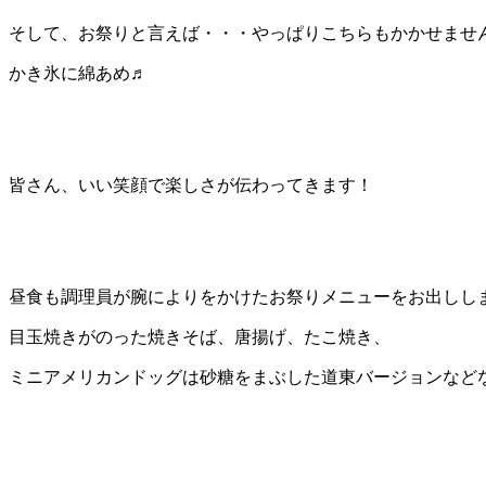
そして、お祭りと言えば・・・やっぱりこちらもかかせませ
かき氷に綿あめ♬
皆さん、いい笑顔で楽しさが伝わってきます！
昼食も調理員が腕によりをかけたお祭りメニューをお出しし
目玉焼きがのった焼きそば、唐揚げ、たこ焼き、
ミニアメリカンドッグは砂糖をまぶした道東バージョンなど